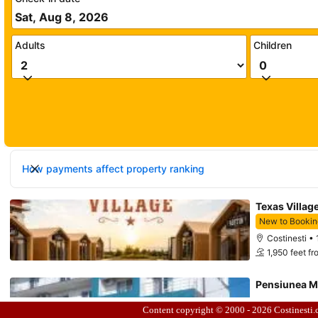
Content copyright © 2000 - 2026
Costinesti.