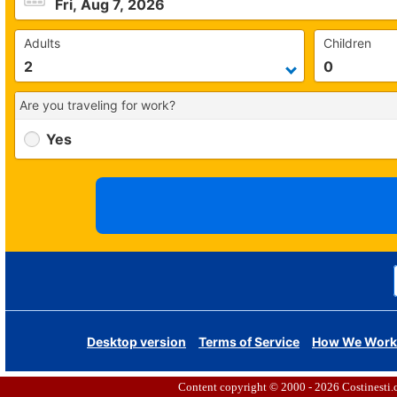
Content copyright © 2000 - 2026
Costinesti.