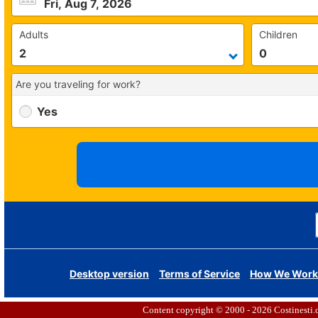
Content copyright © 2000 - 2026
Costinesti.