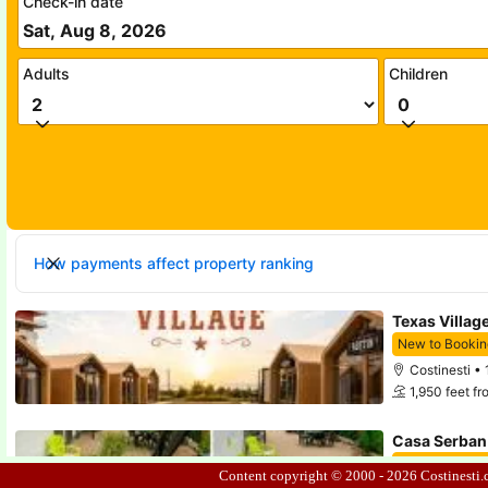
Content copyright © 2000 - 2026
Costinesti.