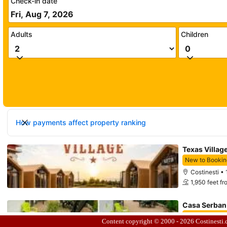
Content copyright © 2000 - 2026
Costinesti.